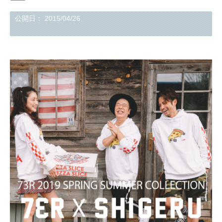
公開日：
2015/04/26