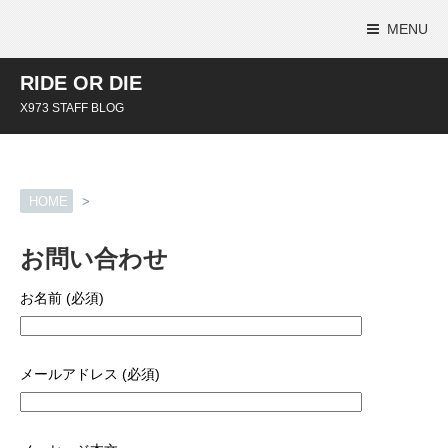
MENU
RIDE OR DIE
X973 STAFF BLOG
HOME
>
お問い合わせ
お名前 (必須)
メールアドレス (必須)