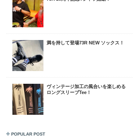
満を持して登場73R NEW ソックス！
ヴィンテージ加工の風合いを楽しめる
ロングスリーブTee！
POPULAR POST