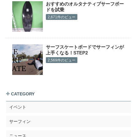
おすすめのオルタナティブサーフボー
ドを試乗
2,671件のビュー
サーフスケートボードでサーフィンが
上手くなる！STEP2
2,569件のビュー
CATEGORY
イベント
サーフィン
ニュース