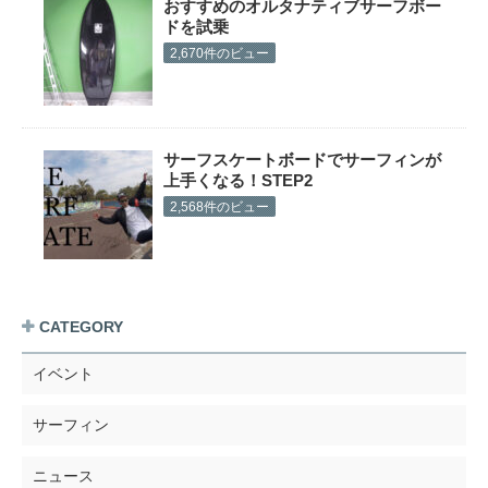
おすすめのオルタナティブサーフボー
ドを試乗
2,670件のビュー
サーフスケートボードでサーフィンが
上手くなる！STEP2
2,568件のビュー
CATEGORY
イベント
サーフィン
ニュース