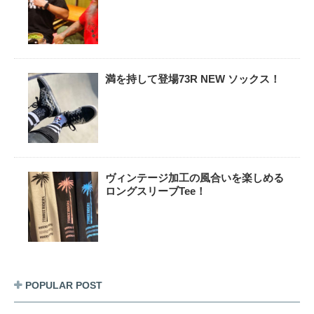
満を持して登場73R NEW ソックス！
ヴィンテージ加工の風合いを楽しめる
ロングスリーブTee！
POPULAR POST