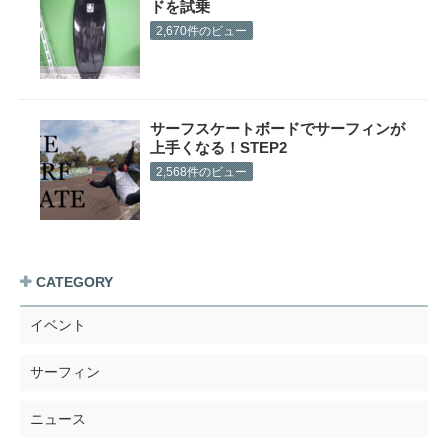
ドを試乗
2,670件のビュー
サーフスケートボードでサーフィンが
上手くなる！STEP2
2,568件のビュー
CATEGORY
イベント
サーフィン
ニュース