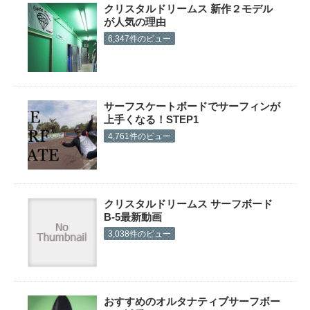
クリスタルドリームス 新作２モデル
が人気の理由
6,347件のビュー
サーフスケートボードでサーフィンが
上手くなる！STEP1
4,761件のビュー
クリスタルドリームス サーフボード
B-5最新動画
3,038件のビュー
おすすめのオルタナティブサーフボー