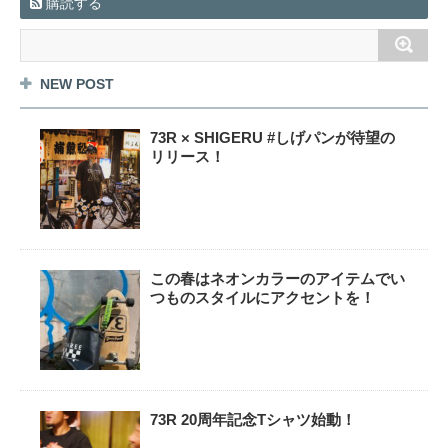
購読する
NEW POST
73R × SHIGERU #しげパンが待望の
リリース！
この春はネオンカラーのアイテムでい
つものスタイルにアクセントを！
73R 20周年記念Tシャツ始動！