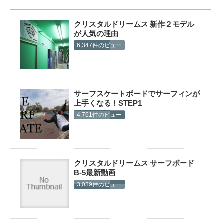
クリスタルドリームス 新作２モデル
が人気の理由
6,347件のビュー
サーフスケートボードでサーフィンが
上手くなる！STEP1
4,761件のビュー
クリスタルドリームス サーフボード
B-5最新動画
3,039件のビュー