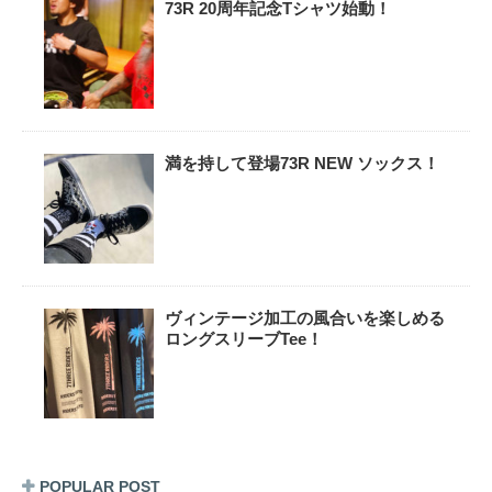
73R 20周年記念Tシャツ始動！
満を持して登場73R NEW ソックス！
ヴィンテージ加工の風合いを楽しめる
ロングスリーブTee！
POPULAR POST