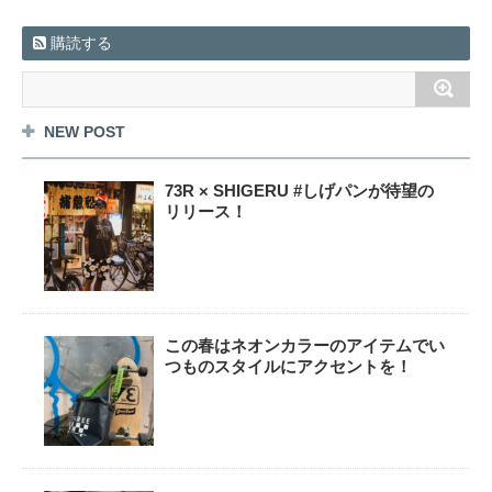
購読する
NEW POST
73R × SHIGERU #しげパンが待望の
リリース！
この春はネオンカラーのアイテムでい
つものスタイルにアクセントを！