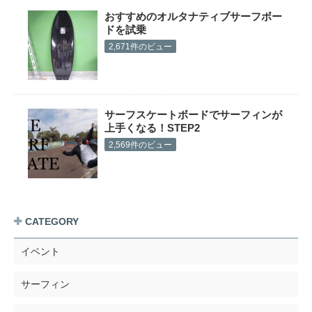
おすすめのオルタナティブサーフボー
ドを試乗
2,671件のビュー
サーフスケートボードでサーフィンが
上手くなる！STEP2
2,569件のビュー
CATEGORY
イベント
サーフィン