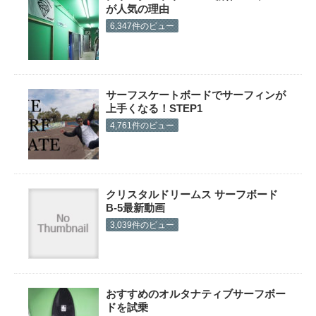
が人気の理由
6,347件のビュー
サーフスケートボードでサーフィンが
上手くなる！STEP1
4,761件のビュー
クリスタルドリームス サーフボード
B-5最新動画
3,039件のビュー
おすすめのオルタナティブサーフボー
ドを試乗