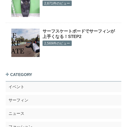
2,671件のビュー
サーフスケートボードでサーフィンが
上手くなる！STEP2
2,569件のビュー
CATEGORY
イベント
サーフィン
ニュース
ファッション