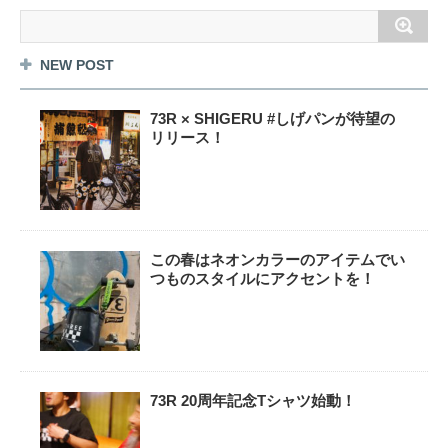
NEW POST
73R × SHIGERU #しげパンが待望の
リリース！
この春はネオンカラーのアイテムでい
つものスタイルにアクセントを！
73R 20周年記念Tシャツ始動！