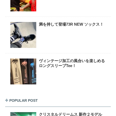
満を持して登場73R NEW ソックス！
ヴィンテージ加工の風合いを楽しめる
ロングスリーブTee！
POPULAR POST
クリスタルドリームス 新作２モデル