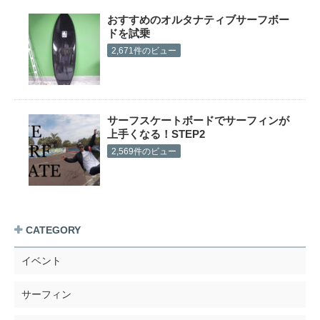
おすすめのオルタナティブサーフボー
ドを試乗
2,671件のビュー
サーフスケートボードでサーフィンが
上手くなる！STEP2
2,569件のビュー
CATEGORY
イベント
サーフィン