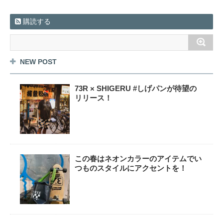
購読する
NEW POST
73R × SHIGERU #しげパンが待望の
リリース！
この春はネオンカラーのアイテムでい
つものスタイルにアクセントを！