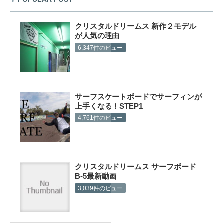
クリスタルドリームス 新作２モデル
が人気の理由
6,347件のビュー
サーフスケートボードでサーフィンが
上手くなる！STEP1
4,761件のビュー
クリスタルドリームス サーフボード
B-5最新動画
3,039件のビュー