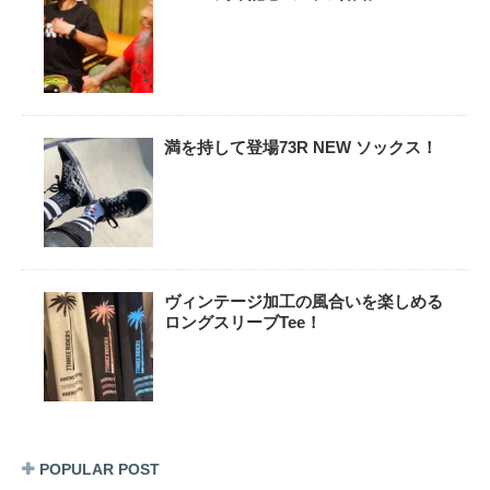
満を持して登場73R NEW ソックス！
ヴィンテージ加工の風合いを楽しめる
ロングスリーブTee！
POPULAR POST