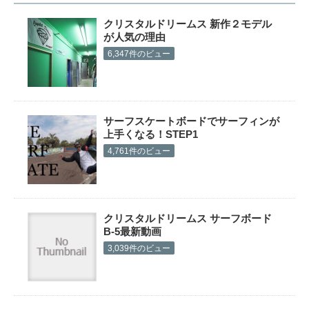
クリスタルドリームス 新作２モデル
が人気の理由
6,347件のビュー
サーフスケートボードでサーフィンが
上手くなる！STEP1
4,761件のビュー
クリスタルドリームス サーフボード
B-5最新動画
3,039件のビュー