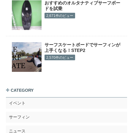
おすすめのオルタナティブサーフボー
ドを試乗
2,671件のビュー
サーフスケートボードでサーフィンが
上手くなる！STEP2
2,570件のビュー
CATEGORY
イベント
サーフィン
ニュース