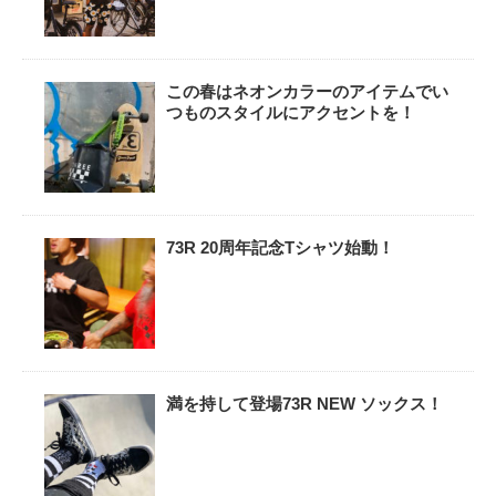
この春はネオンカラーのアイテムでい
つものスタイルにアクセントを！
73R 20周年記念Tシャツ始動！
満を持して登場73R NEW ソックス！