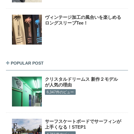
ヴィンテージ加工の風合いを楽しめる
ロングスリーブTee！
POPULAR POST
クリスタルドリームス 新作２モデル
が人気の理由
6,347件のビュー
サーフスケートボードでサーフィンが
上手くなる！STEP1