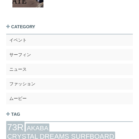
CATEGORY
イベント
サーフィン
ニュース
ファッション
ムービー
TAG
73R
AKABA
CRYSTAL DREAMS SURFBOARD