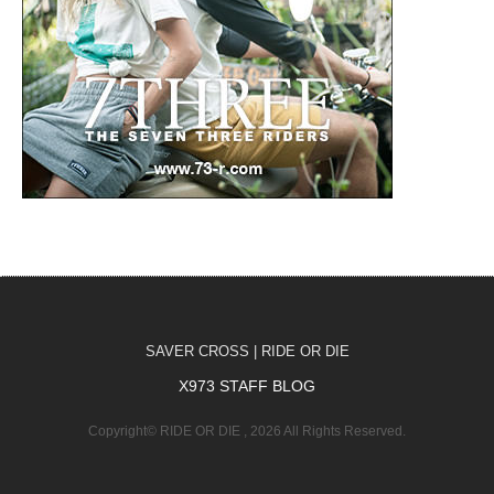
SAVER CROSS | RIDE OR DIE
X973 STAFF BLOG
Copyright© RIDE OR DIE , 2026 All Rights Reserved.