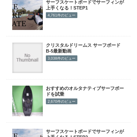
サーフスケートボードでサーフィンが
上手くなる！STEP1
4,761件のビュー
クリスタルドリームス サーフボード
B-5最新動画
3,038件のビュー
おすすめのオルタナティブサーフボー
ドを試乗
2,670件のビュー
サーフスケートボードでサーフィンが