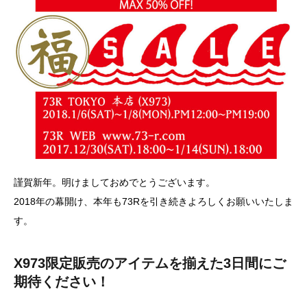
謹賀新年。明けましておめでとうございます。
2018年の幕開け、本年も73Rを引き続きよろしくお願いいたしま
す。
X973限定販売のアイテムを揃えた3日間にご
期待ください！