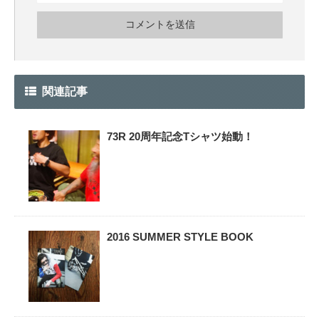
関連記事
73R 20周年記念Tシャツ始動！
2016 SUMMER STYLE BOOK