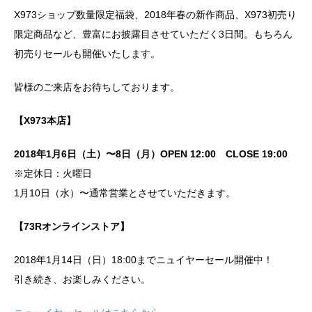
X973ショップ数量限定福袋、2018年春の新作商品、X973初売り
限定商品など、豊富にお披露目させていただく3日間。もちろん
初売りセールも開催いたします。
皆様のご来店をお待ちしております。
【X973本店】
2018年1月6日（土）〜8日（月）OPEN 12:00 CLOSE 19:00
※定休日：火曜日
1月10日（水）〜通常営業とさせていただきます。
【73Rオンラインストア】
2018年1月14日（日）18:00までニュイヤーセール開催中！
引き続き、お楽しみください。