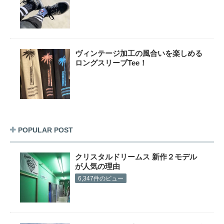
ヴィンテージ加工の風合いを楽しめる
ロングスリーブTee！
POPULAR POST
クリスタルドリームス 新作２モデル
が人気の理由
6,347件のビュー