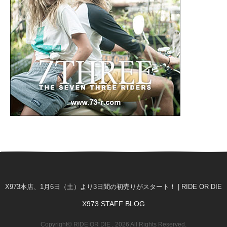
X973本店、1月6日（土）より3日間の初売りがスタート！ | RIDE OR DIE
X973 STAFF BLOG
Copyright© RIDE OR DIE , 2026 All Rights Reserved.