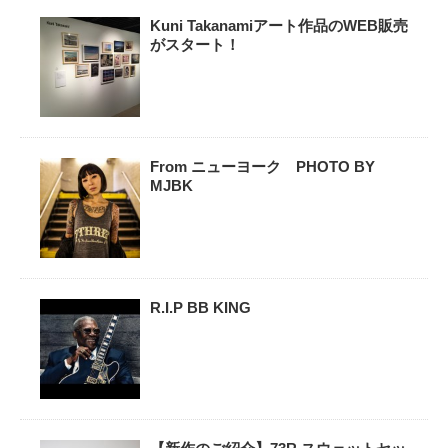
Kuni Takanamiアート作品のWEB販売
がスタート！
From ニューヨーク PHOTO BY
MJBK
R.I.P BB KING