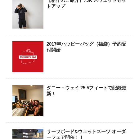
【新作のご紹介】73R スウェットセッ
トアップ
2017年ハッピーバッグ（福袋）予約受
付開始
ダニー・ウェイ 25.5フィートで記録更
新！
サーフボード&ウェットスーツ オーダ
ーフェア開催！！