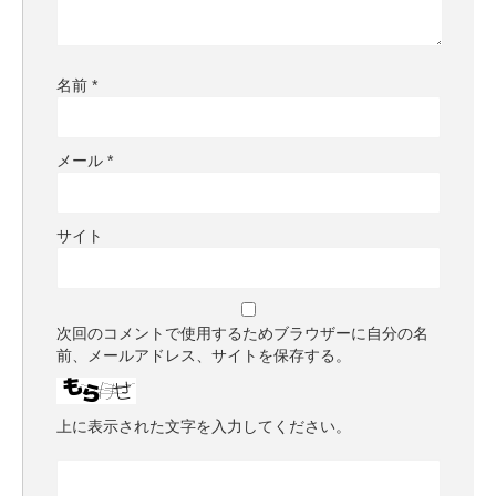
名前
*
メール
*
サイト
次回のコメントで使用するためブラウザーに自分の名
前、メールアドレス、サイトを保存する。
上に表示された文字を入力してください。