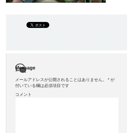
Message
メールアドレスが公開されることはありません。
*
が
付いている欄は必須項目です
コメント