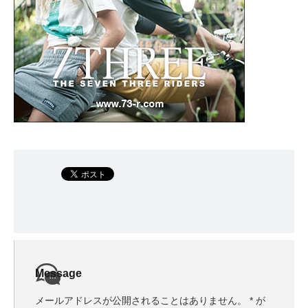
Message
メールアドレスが公開されることはありません。
*
が