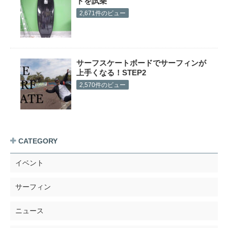
ドを試乗
2,671件のビュー
サーフスケートボードでサーフィンが
上手くなる！STEP2
2,570件のビュー
CATEGORY
イベント
サーフィン
ニュース