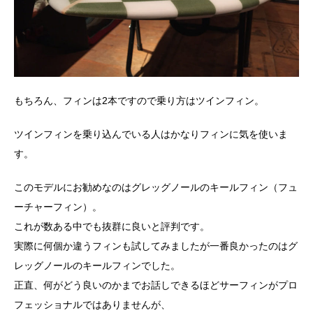
もちろん、フィンは2本ですので乗り方はツインフィン。
ツインフィンを乗り込んでいる人はかなりフィンに気を使いま
す。
このモデルにお勧めなのはグレッグノールのキールフィン（フュ
ーチャーフィン）。
これが数ある中でも抜群に良いと評判です。
実際に何個か違うフィンも試してみましたが一番良かったのはグ
レッグノールのキールフィンでした。
正直、何がどう良いのかまでお話しできるほどサーフィンがプロ
フェッショナルではありませんが、