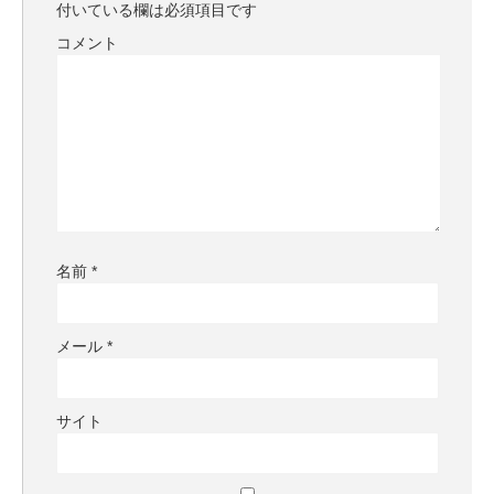
付いている欄は必須項目です
コメント
名前
*
メール
*
サイト