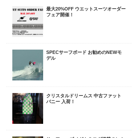
最大20%OFF ウエットスーツオーダー
フェア開催！
SPECサーフボード お勧めのNEWモ
デル
クリスタルドリームス 中古ファット
バニー 入荷！