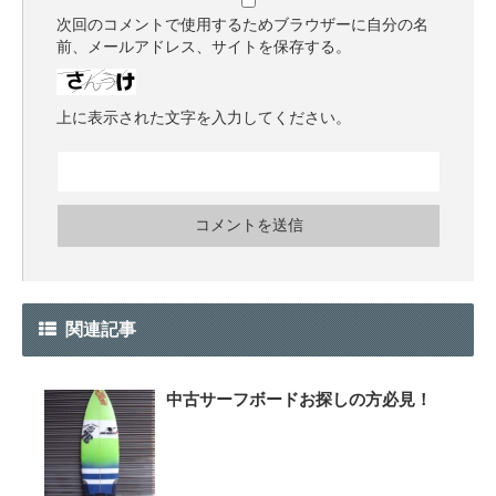
次回のコメントで使用するためブラウザーに自分の名
前、メールアドレス、サイトを保存する。
上に表示された文字を入力してください。
関連記事
中古サーフボードお探しの方必見！