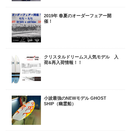
2019年 春夏のオーダーフェアー開
催！
クリスタルドリームス人気モデル 入
荷&再入荷情報！！
小波最強のNEWモデル GHOST
SHIP（幽霊船）