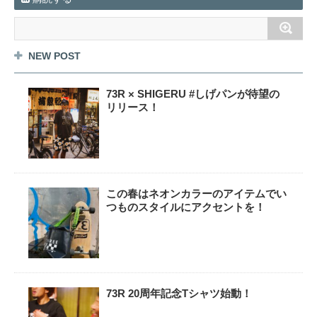
NEW POST
73R × SHIGERU #しげパンが待望の
リリース！
この春はネオンカラーのアイテムでい
つものスタイルにアクセントを！
73R 20周年記念Tシャツ始動！