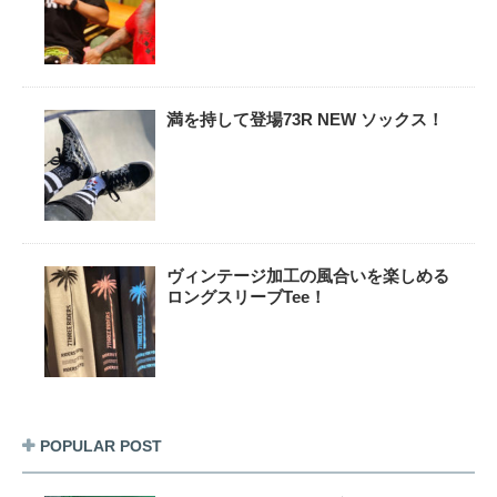
満を持して登場73R NEW ソックス！
ヴィンテージ加工の風合いを楽しめる
ロングスリーブTee！
POPULAR POST