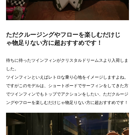
ただクルージングやフローを楽しむだけじ
ゃ物足りない方に超おすすめです！
待ちに待ったツインフィンがクリスタルドリームスより入荷しま
した。
ツインフィンといえばレトロな乗り心地をイメージしますよね。
ですがこのモデルは、ショートボードでサーフィンをしてきた方
でツインフィンでもトップでアクションをしたい、ただクルージ
ングやフローを楽しむだけじゃ物足りない方に超おすすめです！