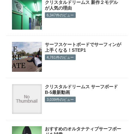
クリスタルドリームス 新作２モデル
が人気の理由
6,347件のビュー
サーフスケートボードでサーフィンが
上手くなる！STEP1
4,761件のビュー
クリスタルドリームス サーフボード
B-5最新動画
3,039件のビュー
おすすめのオルタナティブサーフボー