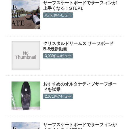
サーフスケートボードでサーフィンが
上手くなる！STEP1
4,761件のビュー
クリスタルドリームス サーフボード
B-5最新動画
3,039件のビュー
おすすめのオルタナティブサーフボー
ドを試乗
2,671件のビュー
サーフスケートボードでサーフィンが