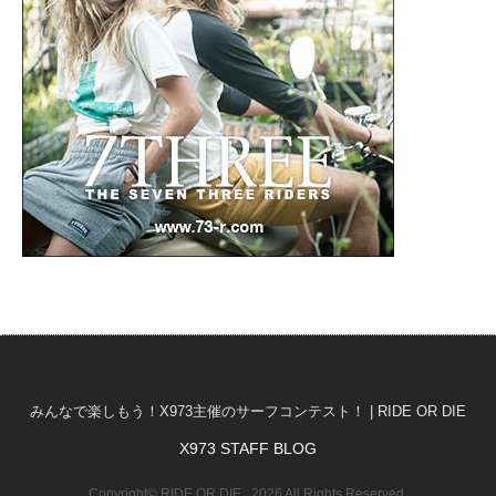
みんなで楽しもう！X973主催のサーフコンテスト！ | RIDE OR DIE
X973 STAFF BLOG
Copyright© RIDE OR DIE , 2026 All Rights Reserved.