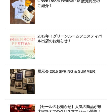
Green Room Festival ‘18 販売商品の
ご紹介！
2019年！グリーンルームフェスティバ
ル出店のお知らせ！
展示会 2015 SPRING & SUMMER
【セールのお知らせ】人気の商品が最
大50%オフのクリスマスセール開催！