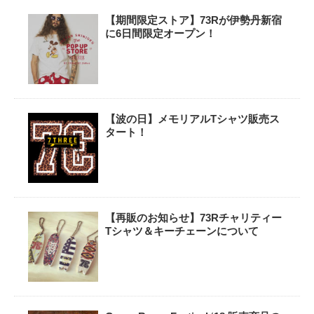
【期間限定ストア】73Rが伊勢丹新宿
に6日間限定オープン！
【波の日】メモリアルTシャツ販売ス
タート！
【再販のお知らせ】73Rチャリティー
Tシャツ＆キーチェーンについて