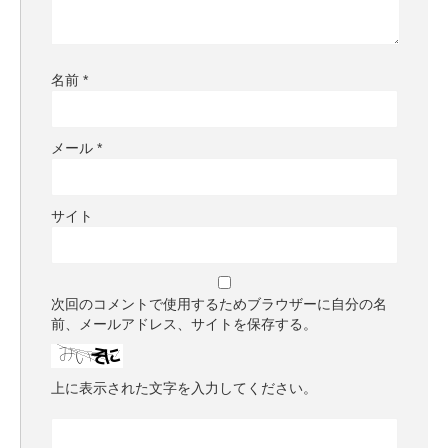
名前
*
メール
*
サイト
次回のコメントで使用するためブラウザーに自分の名
前、メールアドレス、サイトを保存する。
上に表示された文字を入力してください。