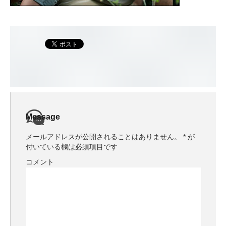
Message
メールアドレスが公開されることはありません。
*
が
付いている欄は必須項目です
コメント