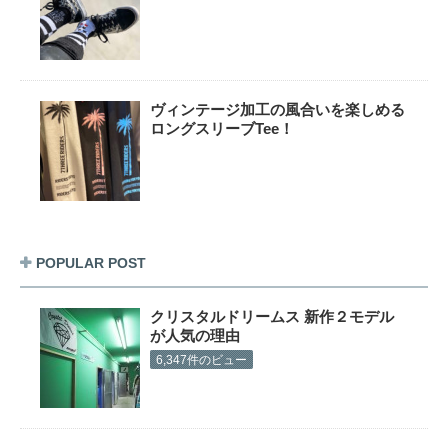
ヴィンテージ加工の風合いを楽しめる
ロングスリーブTee！
POPULAR POST
クリスタルドリームス 新作２モデル
が人気の理由
6,347件のビュー