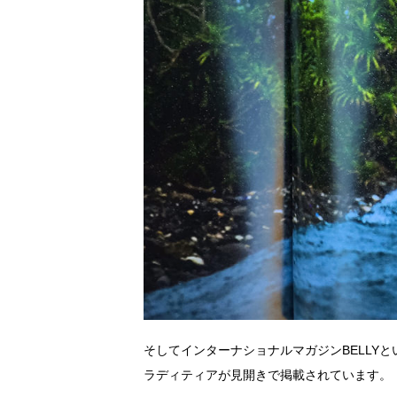
そしてインターナショナルマガジンBELLY
ラディティアが見開きで掲載されています。