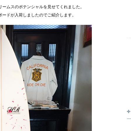
リームスのポテンシャルを見せてくれました。
ボードが入荷しましたのでご紹介します。