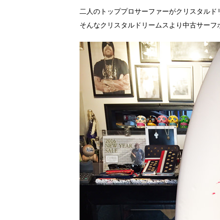
二人のトッププロサーファーがクリスタルド
そんなクリスタルドリームスより中古サーフ