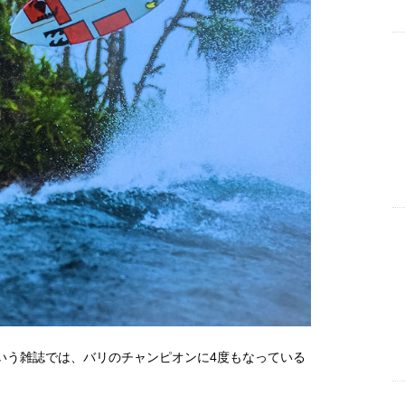
という雑誌では、バリのチャンピオンに4度もなっている