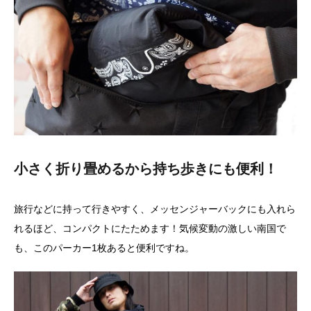
小さく折り畳めるから持ち歩きにも便利！
旅行などに持って行きやすく、メッセンジャーバックにも入れら
れるほど、コンパクトにたためます！気候変動の激しい南国で
も、このパーカー1枚あると便利ですね。