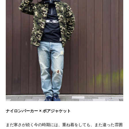
ナイロンパーカー × ボアジャケット
まだ寒さが続く今の時期には、重ね着をしても、また違った雰囲