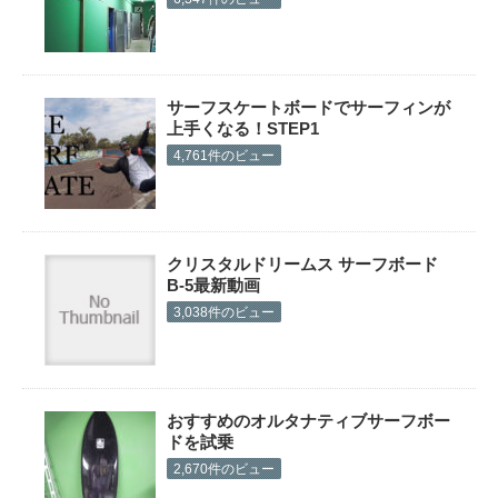
サーフスケートボードでサーフィンが
上手くなる！STEP1
4,761件のビュー
クリスタルドリームス サーフボード
B-5最新動画
3,038件のビュー
おすすめのオルタナティブサーフボー
ドを試乗
2,670件のビュー