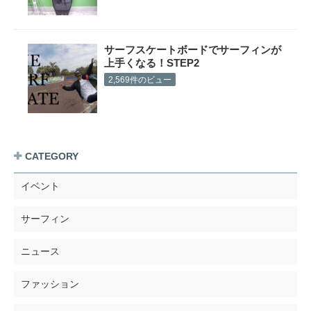
サーフスケートボードでサーフィンが
上手くなる！STEP2
2,569件のビュー
CATEGORY
イベント
サーフィン
ニュース
ファッション