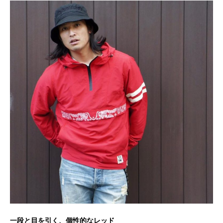
一段と目を引く、個性的なレッド