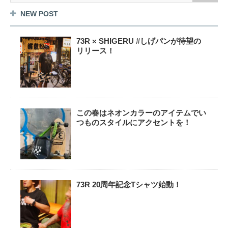
NEW POST
73R × SHIGERU #しげパンが待望の
リリース！
この春はネオンカラーのアイテムでい
つものスタイルにアクセントを！
73R 20周年記念Tシャツ始動！