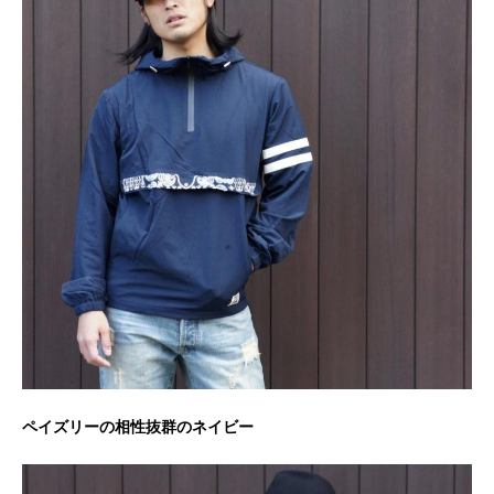
ペイズリーの相性抜群のネイビー