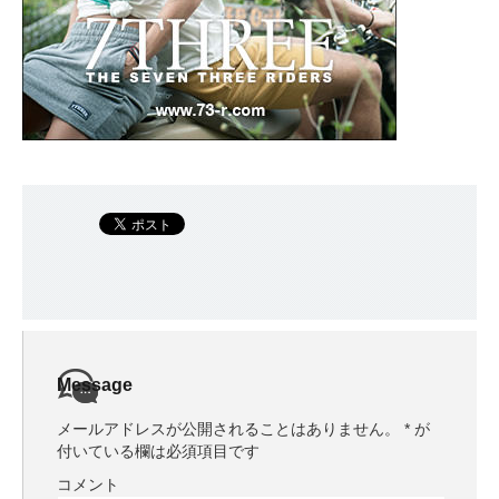
Message
メールアドレスが公開されることはありません。
*
が
付いている欄は必須項目です
コメント