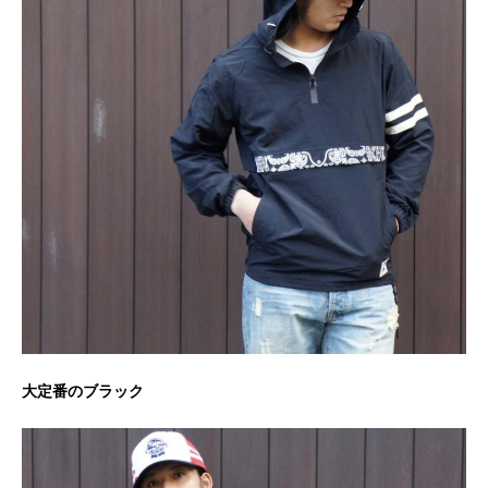
大定番のブラック