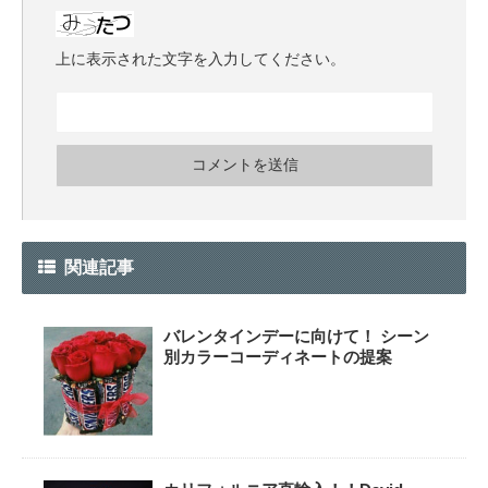
上に表示された文字を入力してください。
関連記事
バレンタインデーに向けて！ シーン
別カラーコーディネートの提案