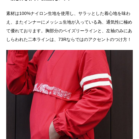
素材は100%ナイロン生地を使用し、サラッとした着心地を味わ
え、またインナーにメッシュ生地が入っている為、通気性に極め
て優れております。胸部分のペイズリーラインと、左袖のみにあ
しらわれた二本ラインは、73Rならではのアクセントのつけ方！