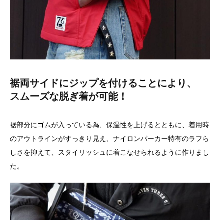
裾両サイドにジップを付けることにより、
スムーズな脱ぎ着が可能！
裾部分にゴムが入っている為、保温性を上げるとともに、着用時
のアウトラインがすっきり見え、ナイロンパーカー特有のラフら
しさを抑えて、スタイリッシュに着こなせられるように作りまし
た。