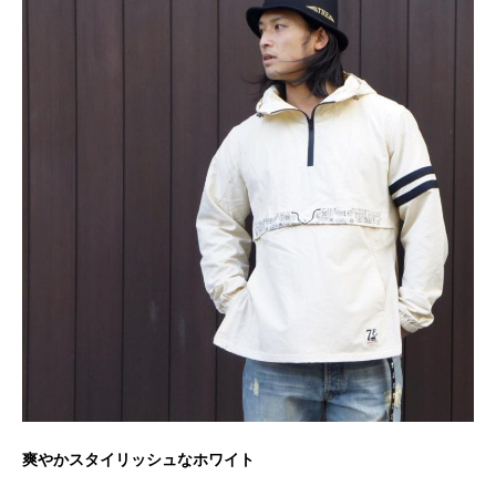
爽やかスタイリッシュなホワイト