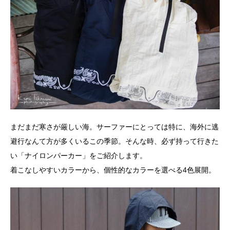
まだまだ寒さが厳しい海。サーファーにとっては特に、海外に逃
避行なんて方が多くいるこの季節。そんな時、必ず持って行きた
い「ナイロンパーカー」をご紹介します。
着こなしやすいカラーから、個性的なカラーを選べる4色展開。