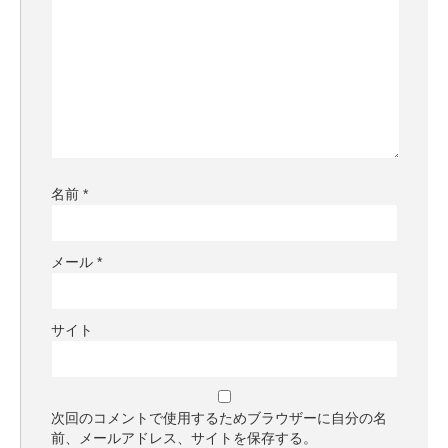
名前
*
メール
*
サイト
次回のコメントで使用するためブラウザーに自分の名
前、メールアドレス、サイトを保存する。