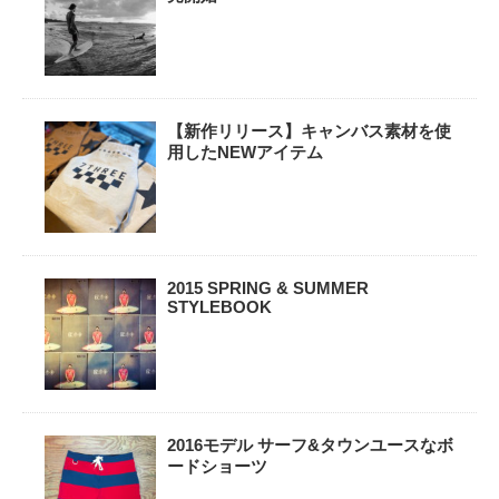
【新作リリース】キャンバス素材を使
用したNEWアイテム
2015 SPRING & SUMMER
STYLEBOOK
2016モデル サーフ&タウンユースなボ
ードショーツ