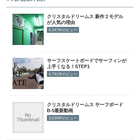
クリスタルドリームス 新作２モデル
が人気の理由
6,347件のビュー
サーフスケートボードでサーフィンが
上手くなる！STEP1
4,761件のビュー
クリスタルドリームス サーフボード
B-5最新動画
3,039件のビュー