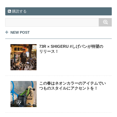
購読する
NEW POST
73R × SHIGERU #しげパンが待望の
リリース！
この春はネオンカラーのアイテムでい
つものスタイルにアクセントを！