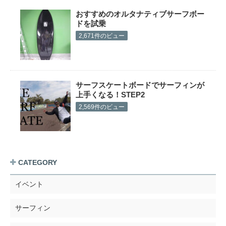
おすすめのオルタナティブサーフボー
ドを試乗
2,671件のビュー
サーフスケートボードでサーフィンが
上手くなる！STEP2
2,569件のビュー
CATEGORY
イベント
サーフィン