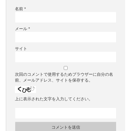
名前
*
メール
*
サイト
次回のコメントで使用するためブラウザーに自分の名
前、メールアドレス、サイトを保存する。
上に表示された文字を入力してください。