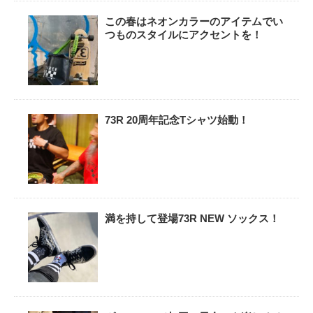
この春はネオンカラーのアイテムでい
つものスタイルにアクセントを！
73R 20周年記念Tシャツ始動！
満を持して登場73R NEW ソックス！