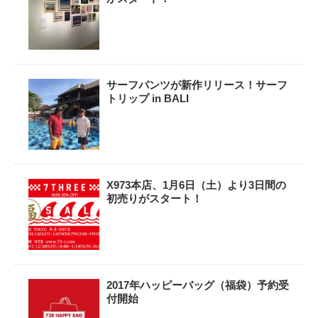
サーフパンツが新作リリース！サーフ
トリップ in BALI
X973本店、1月6日（土）より3日間の
初売りがスタート！
2017年ハッピーバッグ（福袋）予約受
付開始