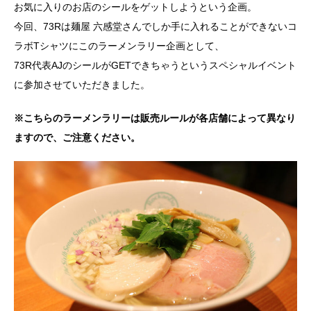
お気に入りのお店のシールをゲットしようという企画。
今回、73Rは麺屋 六感堂さんでしか手に入れることができないコ
ラボTシャツにこのラーメンラリー企画として、
73R代表AJのシールがGETできちゃうというスペシャルイベント
に参加させていただきました。
※こちらのラーメンラリーは販売ルールが各店舗によって異なり
ますので、ご注意ください。