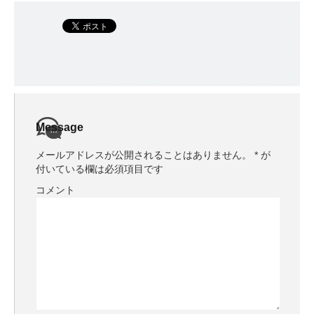
Message
メールアドレスが公開されることはありません。
*
が
付いている欄は必須項目です
コメント