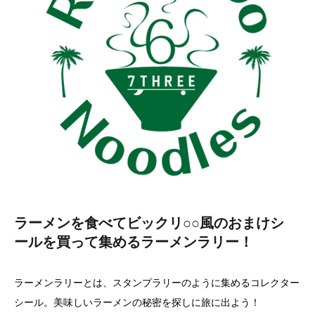
ラーメンを食べてビックリ○○風のおまけシ
ールを買って集めるラーメンラリー！
ラーメンラリーとは、スタンプラリーのように集めるコレクター
シール。美味しいラーメンの秘密を探しに旅に出よう！