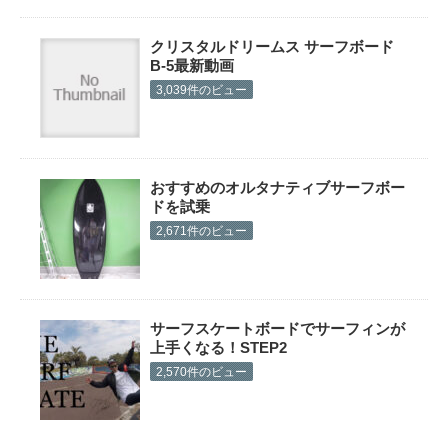
クリスタルドリームス サーフボード
B-5最新動画
3,039件のビュー
おすすめのオルタナティブサーフボー
ドを試乗
2,671件のビュー
サーフスケートボードでサーフィンが
上手くなる！STEP2
2,570件のビュー