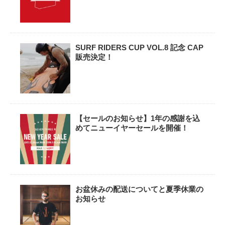
SURF RIDERS CUP VOL.8 記念 CAP
販売決定！
【セールのお知らせ】1年の感謝を込
めてニューイヤーセールを開催！
お盆休みの配送についてと夏季休業の
お知らせ