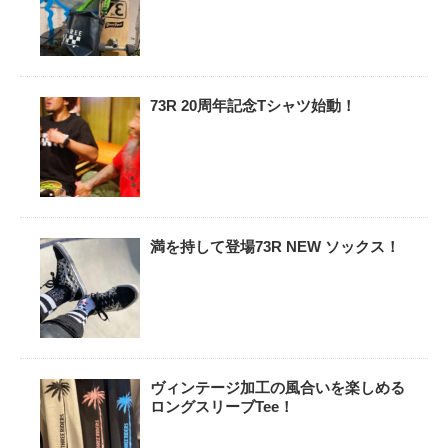
73R 20周年記念Tシャツ始動！
満を持して登場73R NEW ソックス！
ヴィンテージ加工の風合いを楽しめる
ロングスリーブTee！