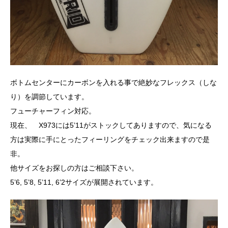
ボトムセンターにカーボンを入れる事で絶妙なフレックス（しな
り）を調節しています。
フューチャーフィン対応。
現在、 X973には5’11がストックしてありますので、気になる
方は実際に手にとったフィーリングをチェック出来ますので是
非。
他サイズをお探しの方はご相談下さい。
5’6, 5’8, 5’11, 6’2サイズが展開されています。