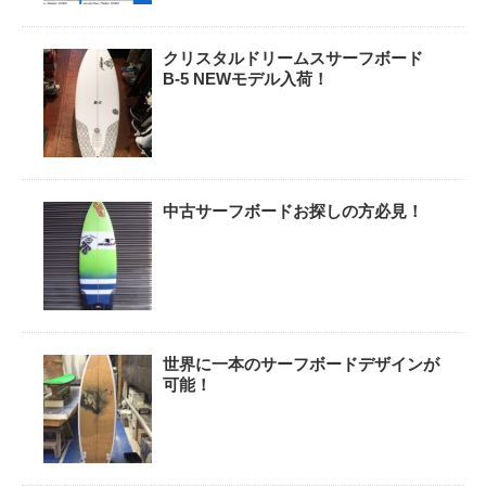
クリスタルドリームスサーフボード
B-5 NEWモデル入荷！
中古サーフボードお探しの方必見！
世界に一本のサーフボードデザインが
可能！