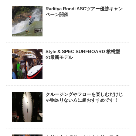
Raditya Rondi ASCツアー優勝キャン
ペーン開催
Style & SPEC SURFBOARD 棺桶型
の最新モデル
クルージングやフローを楽しむだけじ
ゃ物足りない方に超おすすめです！