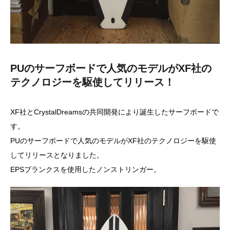
PUのサーフボードで人気のモデルがXF社の
テクノロジーを駆使してリリース！
XF社とCrystalDreamsの共同開発により誕生したサーフボードで
す。
PUのサーフボードで人気のモデルがXF社のテクノロジーを駆使
してリリースとなりました。
EPSブランクスを使用したノンストリンガー。