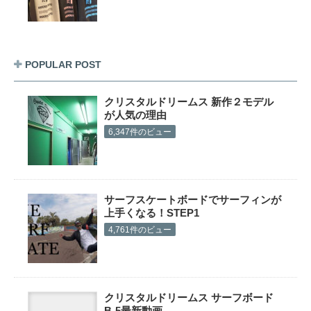
POPULAR POST
クリスタルドリームス 新作２モデル
が人気の理由
6,347件のビュー
サーフスケートボードでサーフィンが
上手くなる！STEP1
4,761件のビュー
クリスタルドリームス サーフボード
B-5最新動画