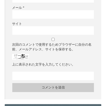
メール
*
サイト
次回のコメントで使用するためブラウザーに自分の名
前、メールアドレス、サイトを保存する。
上に表示された文字を入力してください。