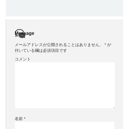
Message
メールアドレスが公開されることはありません。
*
が
付いている欄は必須項目です
コメント
名前
*