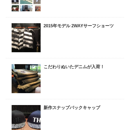
2015年モデル 2WAYサーフショーツ
こだわりぬいたデニムが入荷！
新作スナップバックキャップ