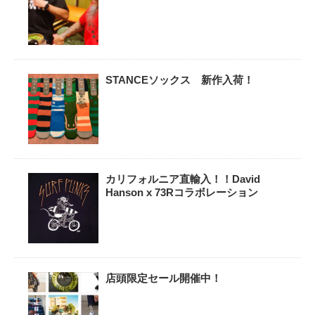
STANCEソックス 新作入荷！
カリフォルニア直輸入！！David
Hanson x 73Rコラボレーション
店頭限定セール開催中！