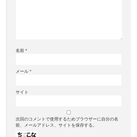
名前
*
メール
*
サイト
次回のコメントで使用するためブラウザーに自分の名
前、メールアドレス、サイトを保存する。