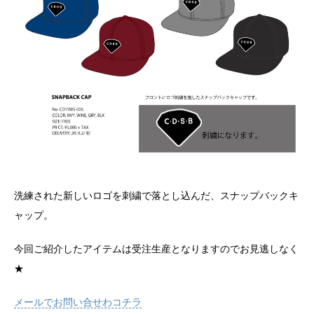
洗練された新しいロゴを刺繍で落とし込んだ、スナップバックキ
ャップ。
今回ご紹介したアイテムは受注生産となりますのでお見逃しなく
★
メールでお問い合せわコチラ