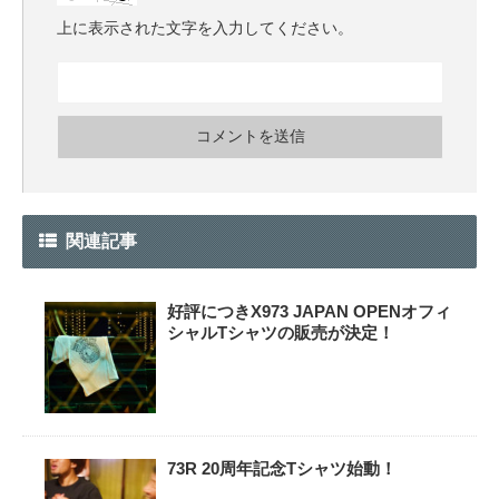
上に表示された文字を入力してください。
関連記事
好評につきX973 JAPAN OPENオフィ
シャルTシャツの販売が決定！
73R 20周年記念Tシャツ始動！