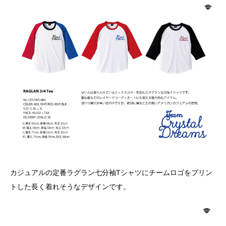
カジュアルの定番ラグラン七分袖Tシャツにチームロゴをプリン
トした長く着れそうなデザインです。