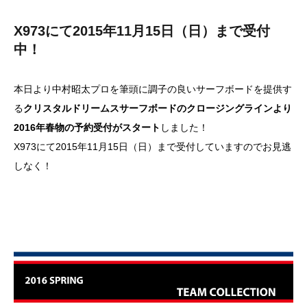
X973にて2015年11月15日（日）まで受付
中！
本日より中村昭太プロを筆頭に調子の良いサーフボードを提供す
る
クリスタルドリームスサーフボードのクロージングラインより
2016年春物の予約受付がスタート
しました！
X973にて2015年11月15日（日）まで受付していますのでお見逃
しなく！