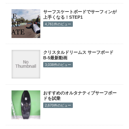
サーフスケートボードでサーフィンが
上手くなる！STEP1
4,761件のビュー
クリスタルドリームス サーフボード
B-5最新動画
3,038件のビュー
おすすめのオルタナティブサーフボー
ドを試乗
2,670件のビュー