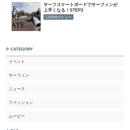
サーフスケートボードでサーフィンが
上手くなる！STEP2
2,568件のビュー
CATEGORY
イベント
サーフィン
ニュース
ファッション
ムービー