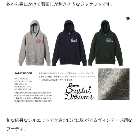
冬から春にかけて着回しが利きそうなジャケットです。
旬な細身なシルエットでき込むほどに味がでるヴィンテージ調な
フーディ。