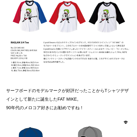
サーフボードのモデルマークが好評だったことからTシャツデザ
インとして新たに誕生したFAT MIKE。
90年代のメロコア好きにお勧めですね！