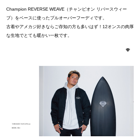
Champion REVERSE WEAVE（チャンピオン リバースウィー
ブ）をベースに使ったプルオーバーフーディです。
古着やアメカジ好きならご存知の方も多いはず！12オンスの肉厚
な生地でとても暖かい一枚です。