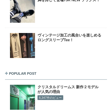
ヴィンテージ加工の風合いを楽しめる
ロングスリーブTee！
POPULAR POST
クリスタルドリームス 新作２モデル
が人気の理由
6,347件のビュー