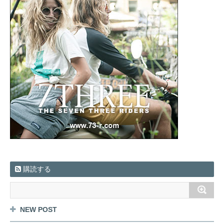
購読する
NEW POST