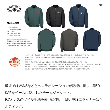
最近ではVANSなどとのコラボレーションが記憶に新しいRED
KAPをベースに使用したチームジャケット。
9.7オンスのツイル生地を表地に使い、薄い中綿にライナーはキ
ルティング。