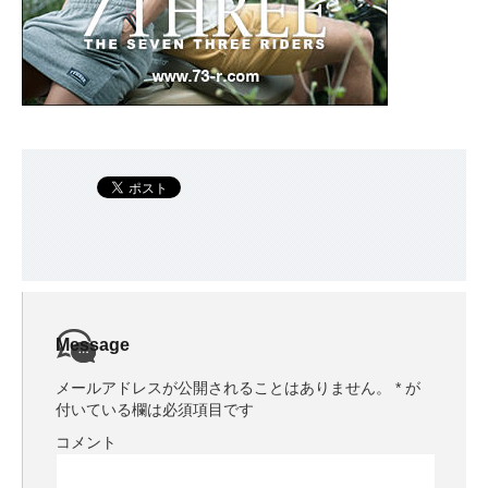
Message
メールアドレスが公開されることはありません。
*
が
付いている欄は必須項目です
コメント