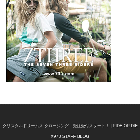
クリスタルドリームス クロージング 受注受付スタート！ | RIDE OR DIE
X973 STAFF BLOG