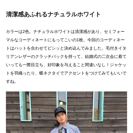
清潔感あふれるナチュラルホワイト
カラーは2色。ナチュラルホワイトは清潔感があり、セミフォー
マルなコーディネートにもってこいの1枚。今回のコーディネー
トはハットを合わせてビシッと決め込んでみました。毛付きイタ
リアンレザーのクラッチバックを持って、結婚式の二次会に着て
いっても一際目立ち、好印象を与えること間違いなし！ジャケッ
トを羽織ったり、蝶ネクタイでアクセントをつけてみてもいいで
すね。