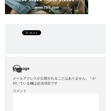
Message
メールアドレスが公開されることはありません。
*
が
付いている欄は必須項目です
コメント