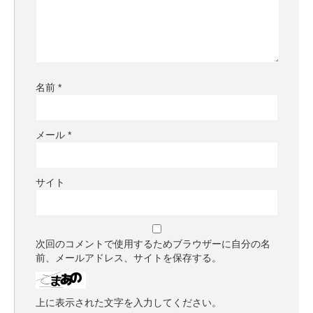
名前
*
メール
*
サイト
次回のコメントで使用するためブラウザーに自分の名
前、メールアドレス、サイトを保存する。
上に表示された文字を入力してください。