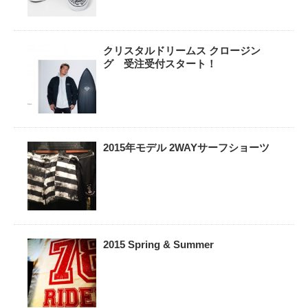
クリスタルドリームス クロージン
グ 受注受付スタート！
2015年モデル 2WAYサーフショーツ
2015 Spring & Summer