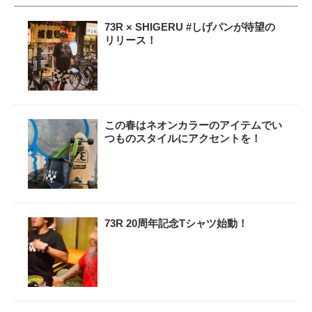
73R × SHIGERU #しげパンが待望の
リリース！
この春はネオンカラーのアイテムでい
つものスタイルにアクセントを！
73R 20周年記念Tシャツ始動！