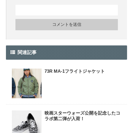
関連記事
73R MA-1フライトジャケット
映画スターウォーズ公開を記念したコ
ラボ第二弾が入荷！