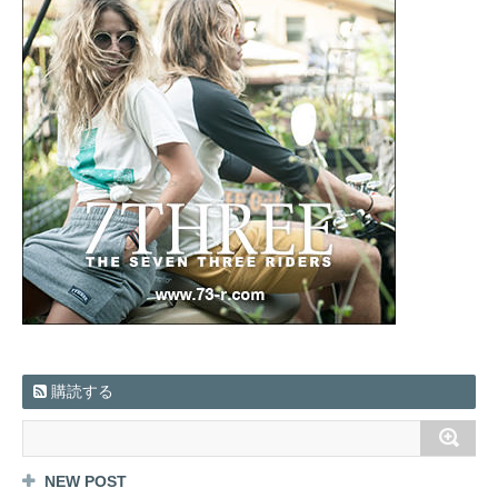
購読する
NEW POST