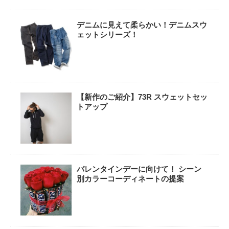
デニムに見えて柔らかい！デニムスウ
ェットシリーズ！
【新作のご紹介】73R スウェットセッ
トアップ
バレンタインデーに向けて！ シーン
別カラーコーディネートの提案