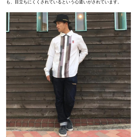
も、目立ちにくくされているという心遣いがされています。