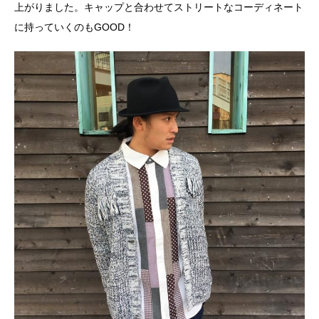
上がりました。キャップと合わせてストリートなコーディネート
に持っていくのもGOOD！