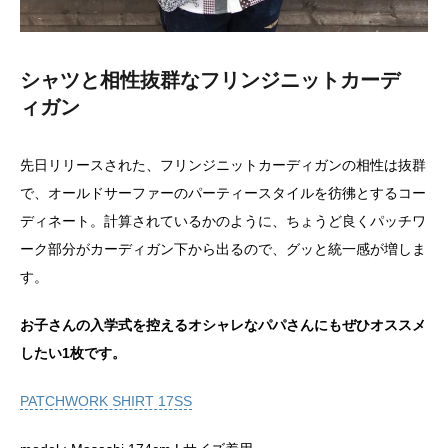
シャツと相性抜群なフリンジニットカーデ
ィガン
先日リリースされた、フリンジニットカーディガンの相性は抜群
で、オールドサーファーのパーティースタイルを彷彿とするコー
ディネート。計算されているかのように、ちょうど良くパッチワ
ーク部分がカーディガン下から出るので、グッと統一感が増しま
す。
お子さんの入学式を控えるオシャレなパパさんにもぜひオススメ
したい1枚です。
PATCHWORK SHIRT 17SS