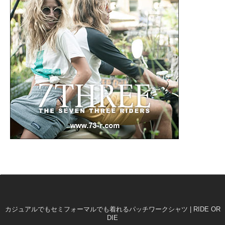
カジュアルでもセミフォーマルでも着れるパッチワークシャツ | RIDE OR
DIE