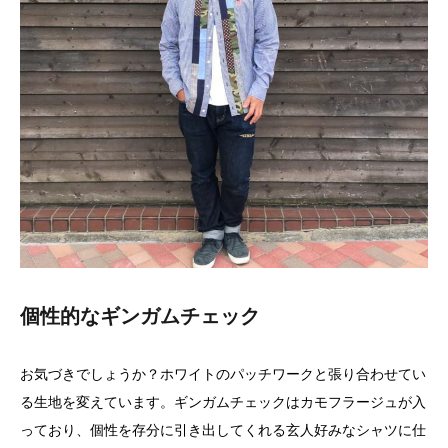
個性的なギンガムチェック
お気づきでしょうか？ホワイトのパッチワークと張り合わせてい
る生地を変えています。ギンガムチェックはカモフラージュが入
っており、個性を存分に引き出してくれる玄人好みなシャツに仕