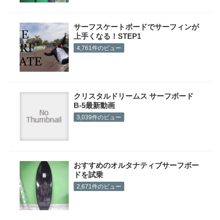
サーフスケートボードでサーフィンが
上手くなる！STEP1
4,761件のビュー
クリスタルドリームス サーフボード
B-5最新動画
3,039件のビュー
おすすめのオルタナティブサーフボー
ドを試乗
2,671件のビュー