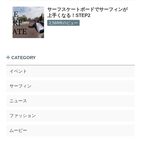
サーフスケートボードでサーフィンが
上手くなる！STEP2
2,569件のビュー
CATEGORY
イベント
サーフィン
ニュース
ファッション
ムービー